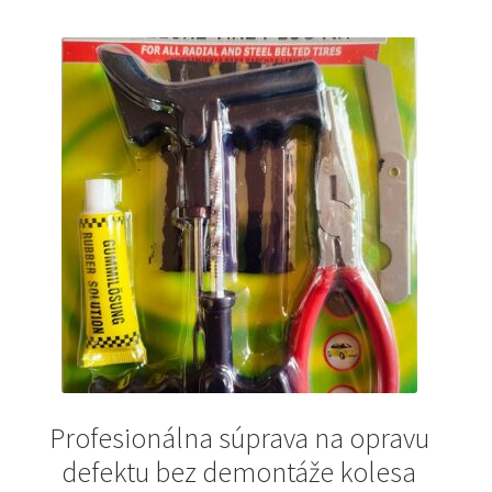
Profesionálna súprava na opravu
defektu bez demontáže kolesa