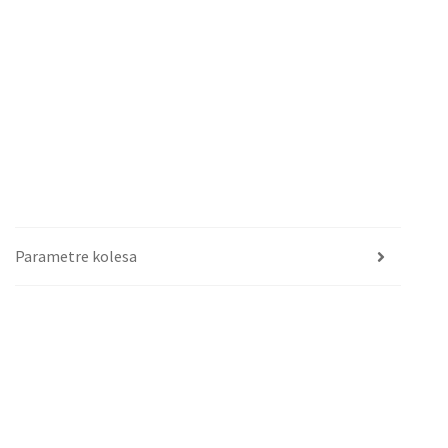
Parametre kolesa