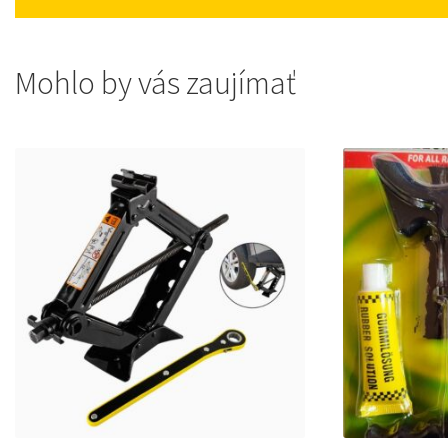
Mohlo by vás zaujímať