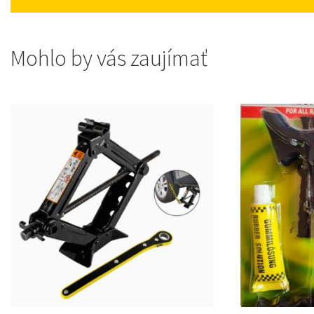
Mohlo by vás zaujímať