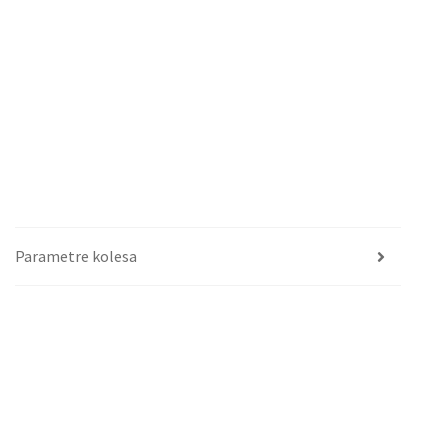
Parametre kolesa