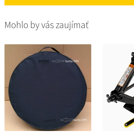
Mohlo by vás zaujímať