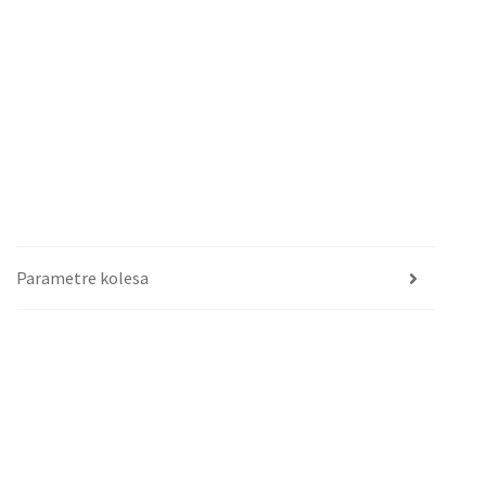
Parametre kolesa