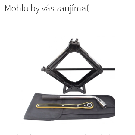
Mohlo by vás zaujímať