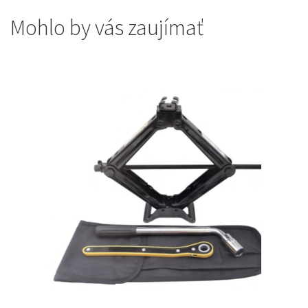
Mohlo by vás zaujímať