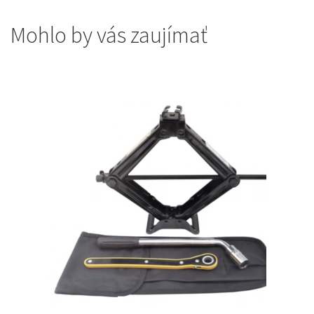
Mohlo by vás zaujímať