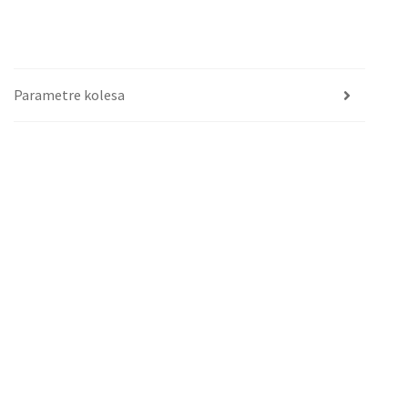
Parametre kolesa