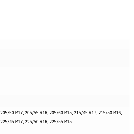
 205/50 R17, 205/55 R16, 205/60 R15, 215/45 R17, 215/50 R16,
 225/45 R17, 225/50 R16, 225/55 R15