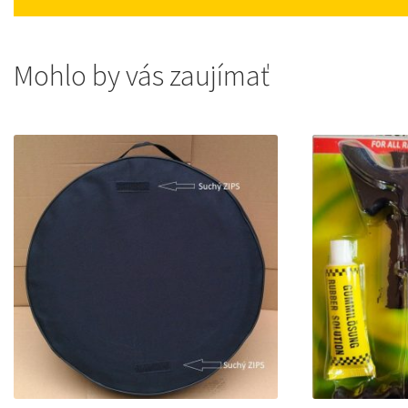
Mohlo by vás zaujímať