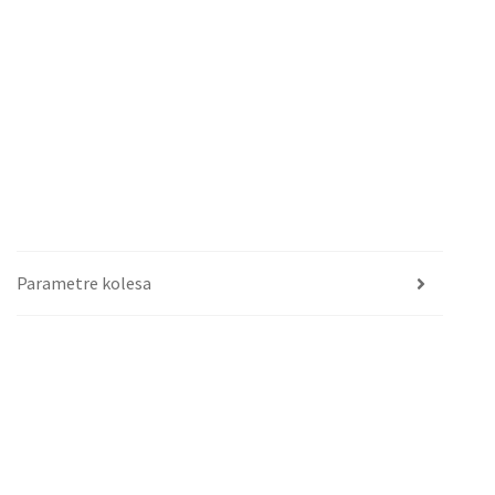
Parametre kolesa