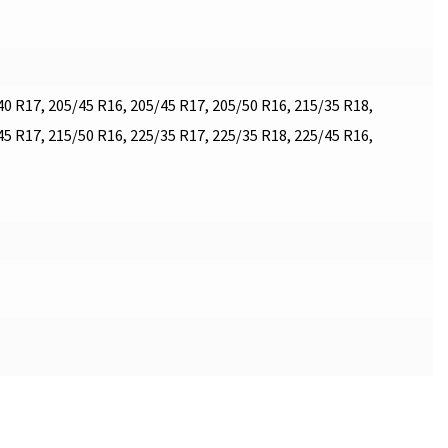
40 R17, 205/45 R16, 205/45 R17, 205/50 R16, 215/35 R18,
45 R17, 215/50 R16, 225/35 R17, 225/35 R18, 225/45 R16,