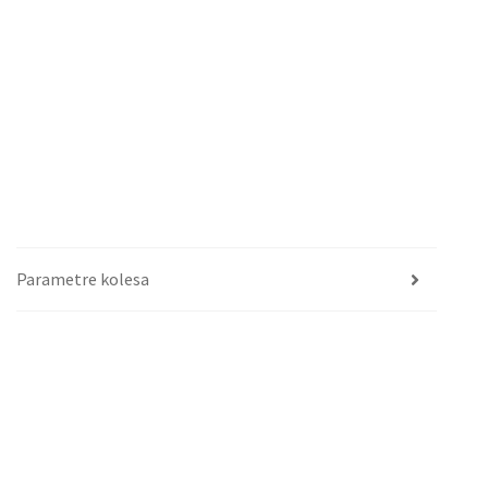
Parametre kolesa