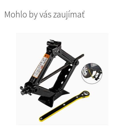
Mohlo by vás zaujímať