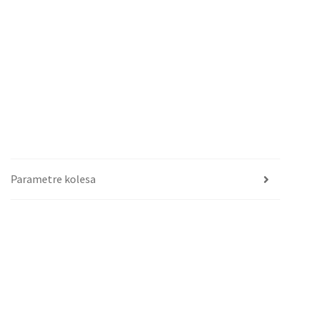
Parametre kolesa