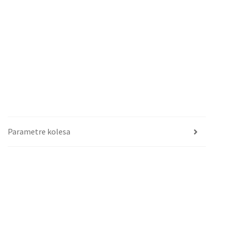
Parametre kolesa