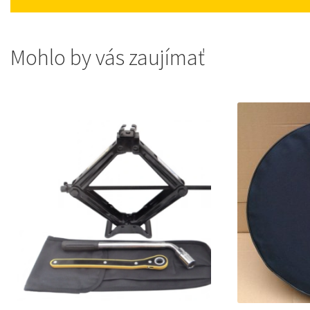
Mohlo by vás zaujímať