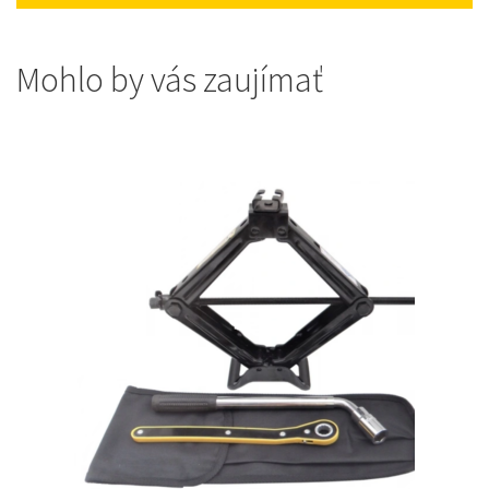
Mohlo by vás zaujímať