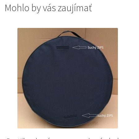
Mohlo by vás zaujímať