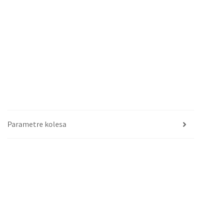
Parametre kolesa