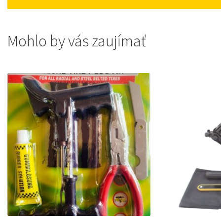
Mohlo by vás zaujímať