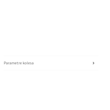
Parametre kolesa