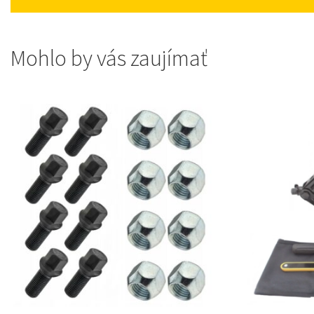
Mohlo by vás zaujímať