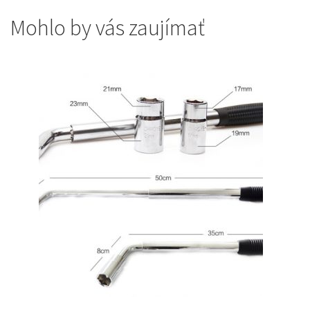
Mohlo by vás zaujímať