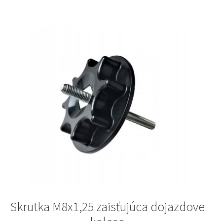
Skrutka M8x1,25 zaisťujúca dojazdove