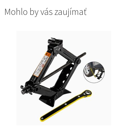
Mohlo by vás zaujímať