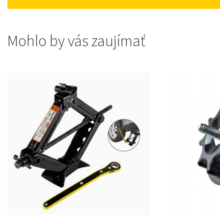
Mohlo by vás zaujímať