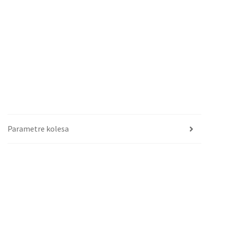
Parametre kolesa