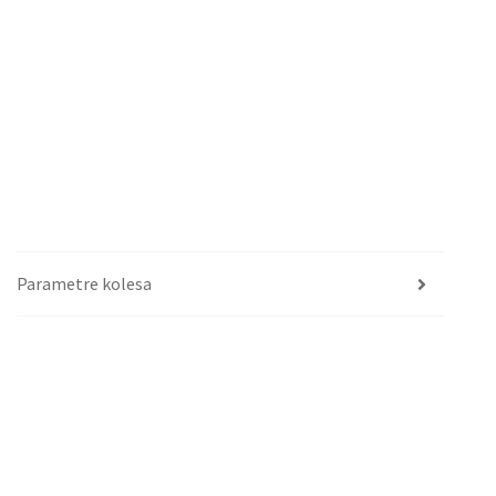
Parametre kolesa