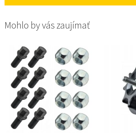
Mohlo by vás zaujímať