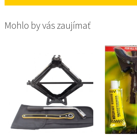
Mohlo by vás zaujímať