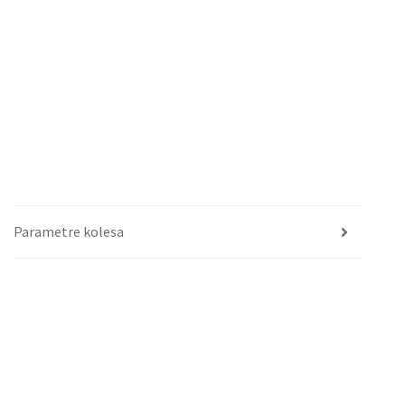
Parametre kolesa