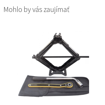
Mohlo by vás zaujímať