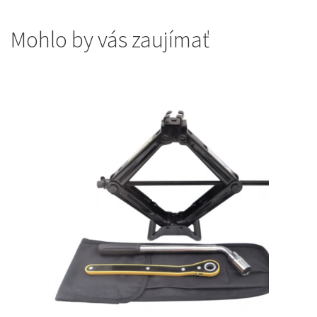
Mohlo by vás zaujímať