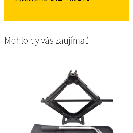
Mohlo by vás zaujímať