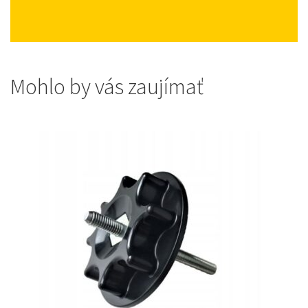
Mohlo by vás zaujímať