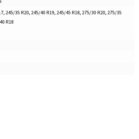
1
7, 245/35 R20, 245/40 R19, 245/45 R18, 275/30 R20, 275/35
/40 R18