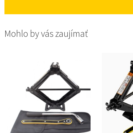
Mohlo by vás zaujímať