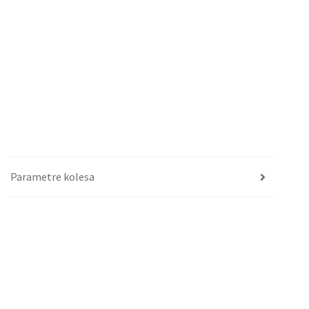
Parametre kolesa