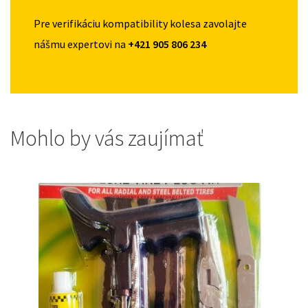
Pre verifikáciu kompatibility kolesa zavolajte
nášmu expertovi na
+421 905 806 234
Mohlo by vás zaujímať