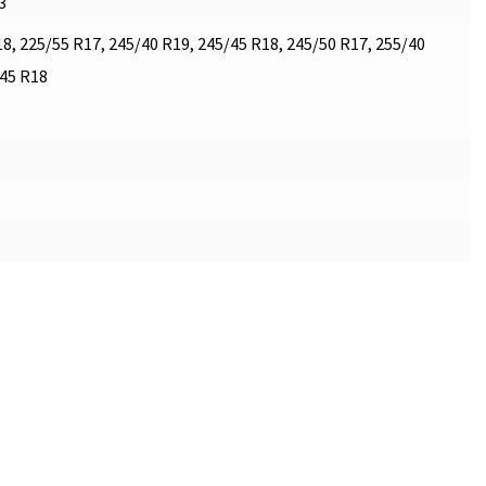
3
8, 225/55 R17, 245/40 R19, 245/45 R18, 245/50 R17, 255/40
/45 R18