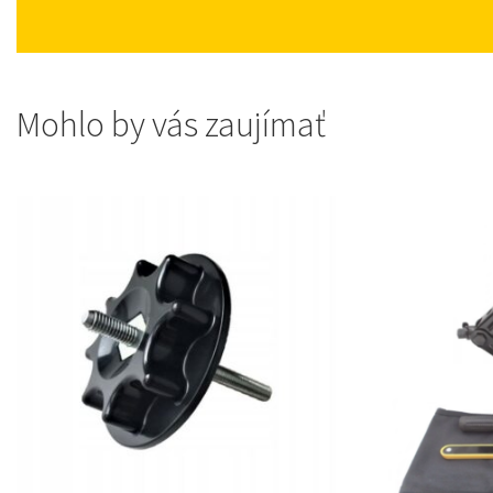
Mohlo by vás zaujímať