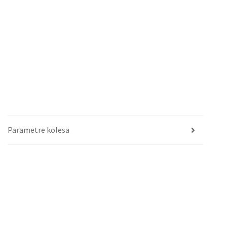
Parametre kolesa