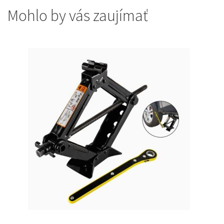
Mohlo by vás zaujímať