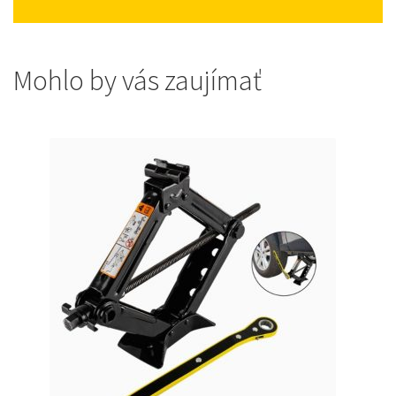
Mohlo by vás zaujímať