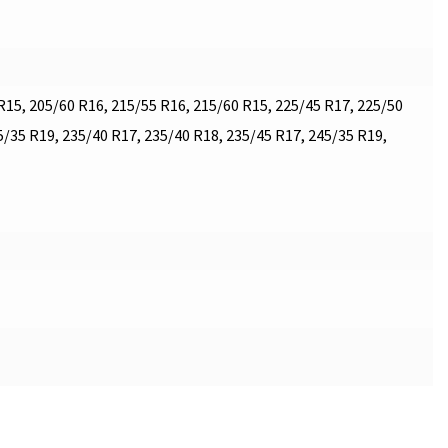
R15, 205/60 R16, 215/55 R16, 215/60 R15, 225/45 R17, 225/50
5/35 R19, 235/40 R17, 235/40 R18, 235/45 R17, 245/35 R19,