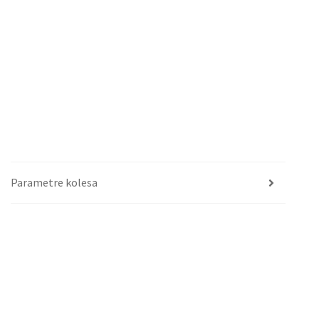
Parametre kolesa