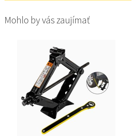
Mohlo by vás zaujímať