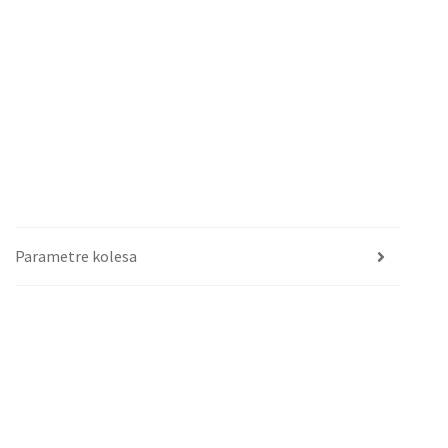
Parametre kolesa