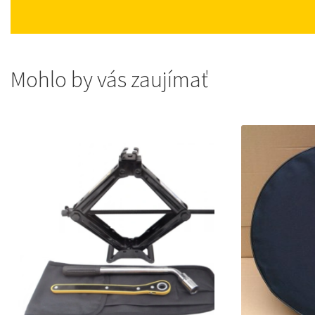
Mohlo by vás zaujímať