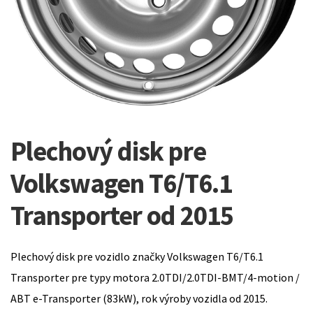
Plechový disk pre
Volkswagen T6/T6.1
Transporter od 2015
Plechový disk pre vozidlo značky Volkswagen T6/T6.1
Transporter pre typy motora 2.0TDI/2.0TDI-BMT/4-motion /
ABT e-Transporter (83kW), rok výroby vozidla od 2015.