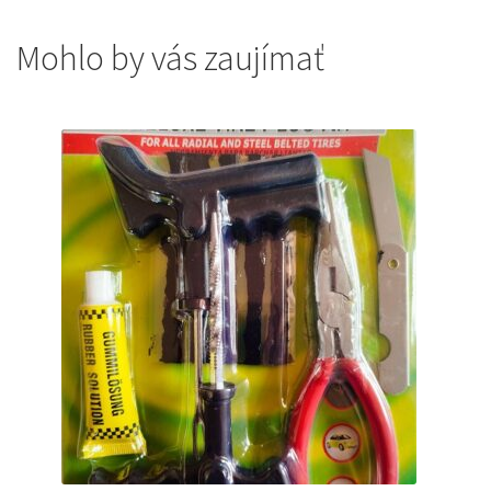
Mohlo by vás zaujímať