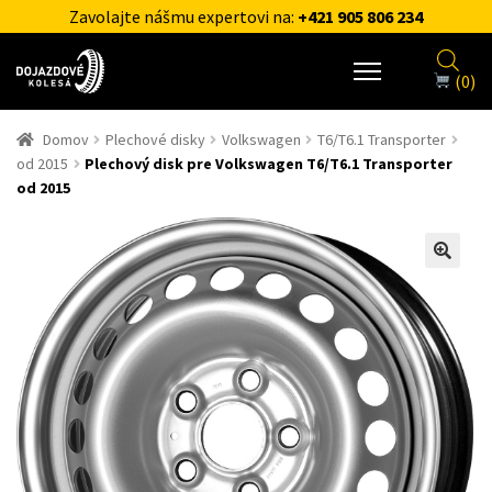
Zavolajte nášmu expertovi na:
+421 905 806 234
(0)
Domov
Plechové disky
Volkswagen
T6/T6.1 Transporter
od 2015
Plechový disk pre Volkswagen T6/T6.1 Transporter
od 2015