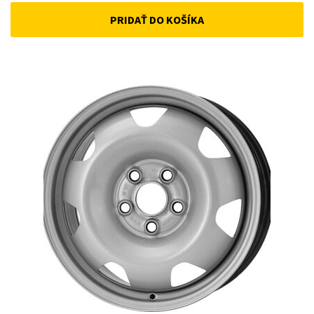
PRIDAŤ DO KOŠÍKA