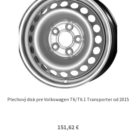
Plechový disk pre Volkswagen T6/T6.1 Transporter od 2015
151,62
€