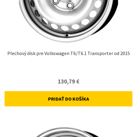
Plechový disk pre Volkswagen T6/T6.1 Transporter od 2015
130,79
€
PRIDAŤ DO KOŠÍKA