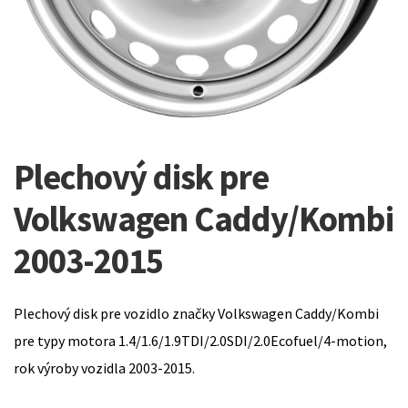
Plechový disk pre
Volkswagen Caddy/Kombi
2003-2015
Plechový disk pre vozidlo značky Volkswagen Caddy/Kombi
pre typy motora 1.4/1.6/1.9TDI/2.0SDI/2.0Ecofuel/4-motion,
rok výroby vozidla 2003-2015.