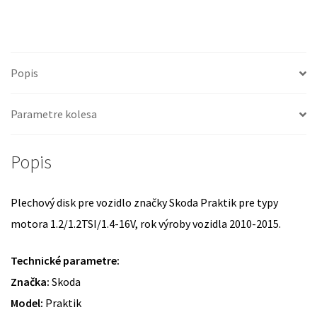
Popis
Parametre kolesa
Popis
Plechový disk pre vozidlo značky Skoda Praktik pre typy
motora 1.2/1.2TSI/1.4-16V, rok výroby vozidla 2010-2015.
Technické parametre:
Značka:
Skoda
Model:
Praktik