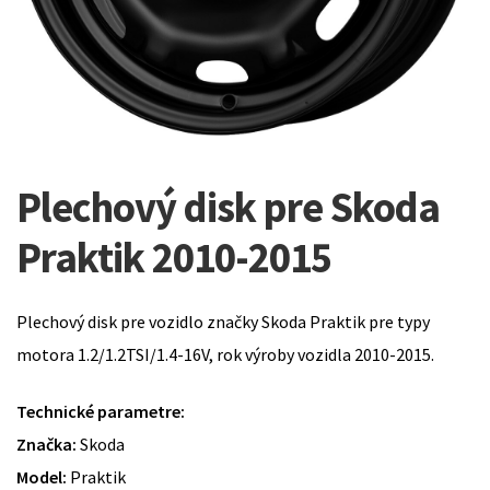
Plechový disk pre Skoda
Praktik 2010-2015
Plechový disk pre vozidlo značky Skoda Praktik pre typy
motora 1.2/1.2TSI/1.4-16V, rok výroby vozidla 2010-2015.
Technické parametre:
Značka:
Skoda
Model:
Praktik