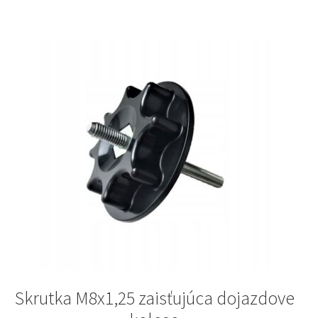
Skrutka M8x1,25 zaisťujúca dojazdove