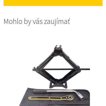
Mohlo by vás zaujímať