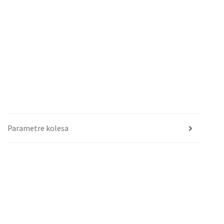
Parametre kolesa