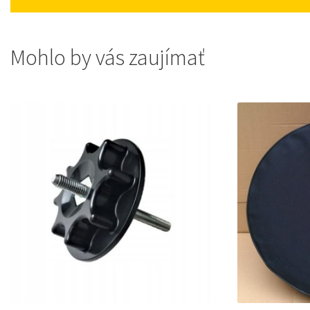
Mohlo by vás zaujímať