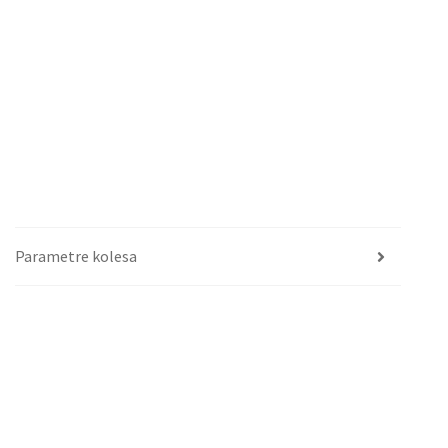
Parametre kolesa