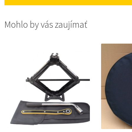
Mohlo by vás zaujímať