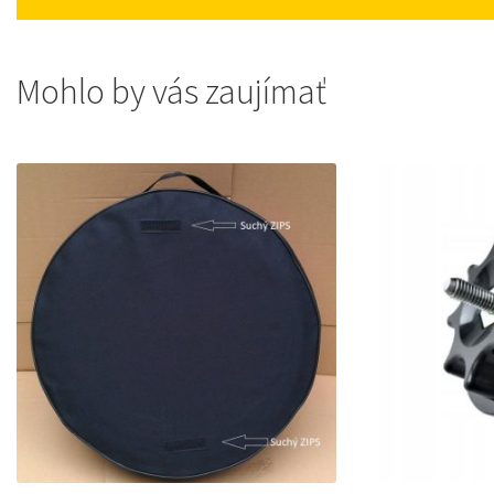
Mohlo by vás zaujímať