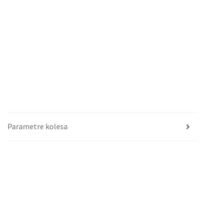
Parametre kolesa