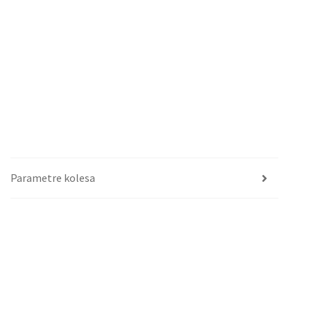
Parametre kolesa