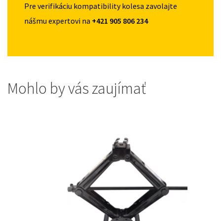
Pre verifikáciu kompatibility kolesa zavolajte
nášmu expertovi na
+421 905 806 234
Mohlo by vás zaujímať