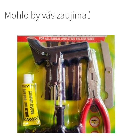
Mohlo by vás zaujímať