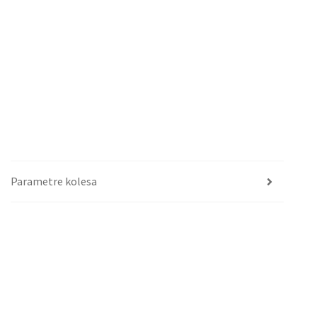
Parametre kolesa