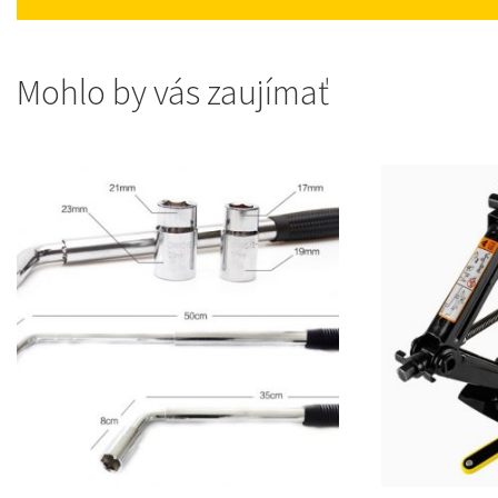
Mohlo by vás zaujímať