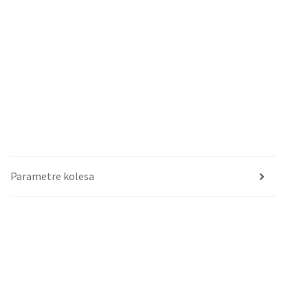
Parametre kolesa