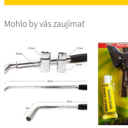
Mohlo by vás zaujímať