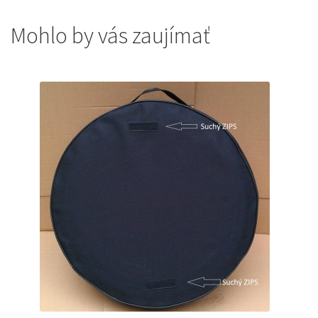
Mohlo by vás zaujímať