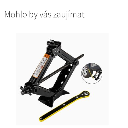
Mohlo by vás zaujímať