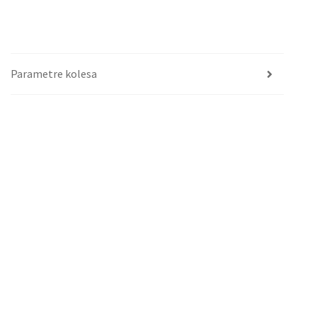
Parametre kolesa